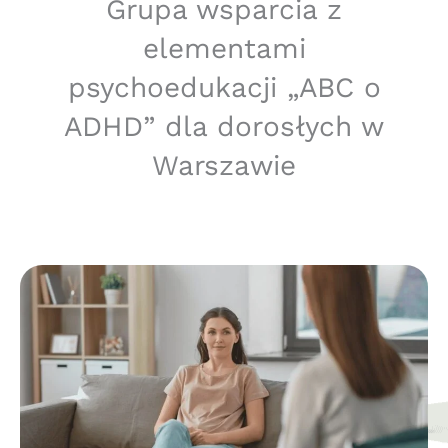
Grupa wsparcia z
elementami
psychoedukacji „ABC o
ADHD” dla dorosłych w
Warszawie