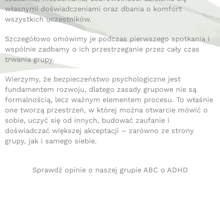
własnymi doświadczeniami oraz dbania o komfort
wszystkich uczestników.
Szczegółowo omówimy je podczas pierwszego spotkania i
wspólnie zadbamy o ich przestrzeganie przez cały czas
trwania grupy.
Wierzymy, że bezpieczeństwo psychologiczne jest
fundamentem rozwoju, dlatego zasady grupowe nie są
formalnością, lecz ważnym elementem procesu. To właśnie
one tworzą przestrzeń, w której można otwarcie mówić o
sobie, uczyć się od innych, budować zaufanie i
doświadczać większej akceptacji – zarówno ze strony
grupy, jak i samego siebie.
Sprawdź opinie o naszej grupie ABC o ADHD