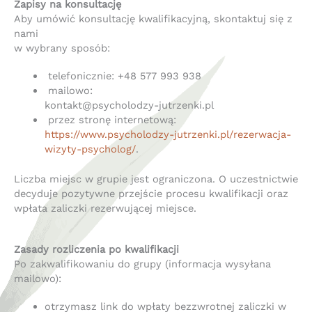
Zapisy na konsultację
Aby umówić konsultację kwalifikacyjną, skontaktuj się z
nami
w wybrany sposób:
telefonicznie: +48 577 993 938
mailowo:
kontakt@psycholodzy-jutrzenki.pl
przez stronę internetową:
https://www.psycholodzy-jutrzenki.pl/rezerwacja-
wizyty-psycholog/
.
Liczba miejsc w grupie jest ograniczona. O uczestnictwie
decyduje pozytywne przejście procesu kwalifikacji oraz
wpłata zaliczki rezerwującej miejsce.
Zasady rozliczenia po kwalifikacji
Po zakwalifikowaniu do grupy (informacja wysyłana
mailowo):
otrzymasz link do wpłaty bezzwrotnej zaliczki w