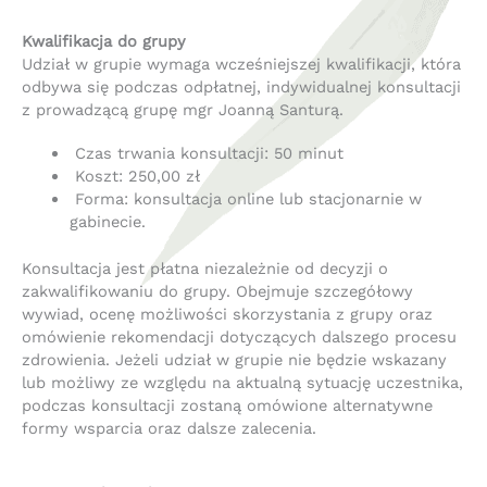
Kwalifikacja do grupy
Udział w grupie wymaga wcześniejszej kwalifikacji, która
odbywa się podczas odpłatnej, indywidualnej konsultacji
z prowadzącą grupę mgr Joanną Santurą.
Czas trwania konsultacji: 50 minut
Koszt: 250,00 zł
Forma: konsultacja online lub stacjonarnie w
gabinecie.
Konsultacja jest płatna niezależnie od decyzji o
zakwalifikowaniu do grupy. Obejmuje szczegółowy
wywiad, ocenę możliwości skorzystania z grupy oraz
omówienie rekomendacji dotyczących dalszego procesu
zdrowienia. Jeżeli udział w grupie nie będzie wskazany
lub możliwy ze względu na aktualną sytuację uczestnika,
podczas konsultacji zostaną omówione alternatywne
formy wsparcia oraz dalsze zalecenia.