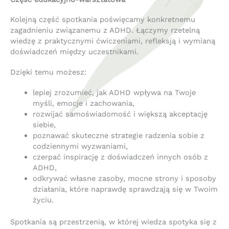
Kolejną część spotkania poświęcamy konkretnemu
zagadnieniu związanemu z ADHD. Łączymy rzetelną
wiedzę z praktycznymi ćwiczeniami, refleksją i wymianą
doświadczeń między uczestnikami.
Dzięki temu możesz:
lepiej zrozumieć, jak ADHD wpływa na Twoje
myśli, emocje i zachowania,
rozwijać samoświadomość i większą akceptację
siebie,
poznawać skuteczne strategie radzenia sobie z
codziennymi wyzwaniami,
czerpać inspirację z doświadczeń innych osób z
ADHD,
odkrywać własne zasoby, mocne strony i sposoby
działania, które naprawdę sprawdzają się w Twoim
życiu.
Spotkania są przestrzenią, w której wiedza spotyka się z