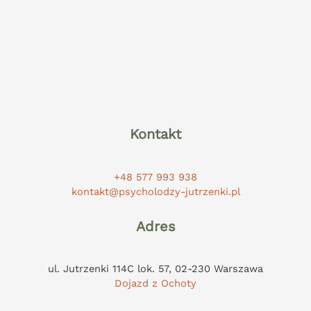
Kontakt
+48 577 993 938
kontakt@psycholodzy-jutrzenki.pl
Adres
ul. Jutrzenki 114C lok. 57, 02-230 Warszawa
Dojazd z Ochoty