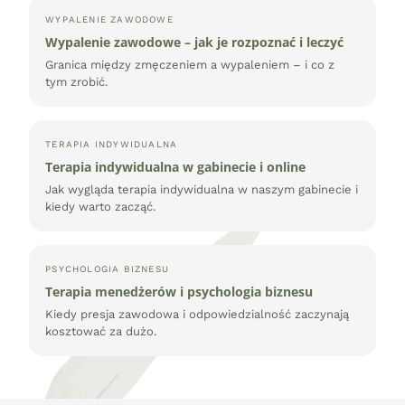
WYPALENIE ZAWODOWE
Wypalenie zawodowe – jak je rozpoznać i leczyć
Granica między zmęczeniem a wypaleniem – i co z
tym zrobić.
TERAPIA INDYWIDUALNA
Terapia indywidualna w gabinecie i online
Jak wygląda terapia indywidualna w naszym gabinecie i
kiedy warto zacząć.
PSYCHOLOGIA BIZNESU
Terapia menedżerów i psychologia biznesu
Kiedy presja zawodowa i odpowiedzialność zaczynają
kosztować za dużo.