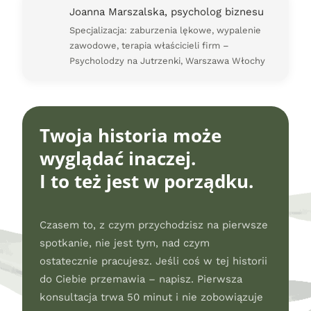
Joanna Marszalska, psycholog biznesu
Specjalizacja: zaburzenia lękowe, wypalenie
zawodowe, terapia właścicieli firm –
Psycholodzy na Jutrzenki, Warszawa Włochy
Twoja historia może
wyglądać inaczej.
I to też jest w porządku.
Czasem to, z czym przychodzisz na pierwsze
spotkanie, nie jest tym, nad czym
ostatecznie pracujesz. Jeśli coś w tej historii
do Ciebie przemawia – napisz. Pierwsza
konsultacja trwa 50 minut i nie zobowiązuje