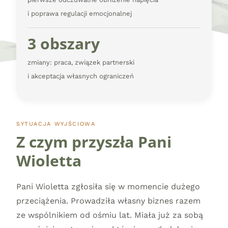
i poprawa regulacji emocjonalnej
3 obszary
zmiany: praca, związek partnerski
i akceptacja własnych ograniczeń
SYTUACJA WYJŚCIOWA
Z czym przyszła Pani
Wioletta
Pani Wioletta zgłosiła się w momencie dużego
przeciążenia. Prowadziła własny biznes razem
ze wspólnikiem od ośmiu lat. Miała już za sobą