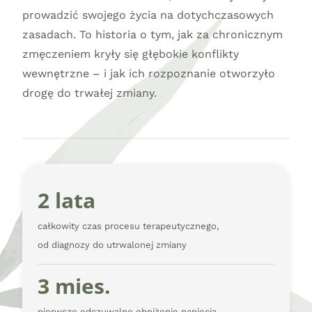
prowadzić swojego życia na dotychczasowych
zasadach. To historia o tym, jak za chronicznym
zmęczeniem kryły się głębokie konflikty
wewnętrzne – i jak ich rozpoznanie otworzyło
drogę do trwałej zmiany.
2 lata
całkowity czas procesu terapeutycznego,
od diagnozy do utrwalonej zmiany
3 mies.
pierwsze odczuwalne obniżenie napięcia