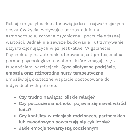
Relacje międzyludzkie stanowią jeden z najważniejszych
obszarów życia, wpływając bezpośrednio na
samopoczucie, zdrowie psychiczne i poczucie własnej
wartości. Jednak nie zawsze budowanie i utrzymywanie
satysfakcjonujących więzi jest łatwe. W gabinecie
Psycholodzy na Jutrzenki oferowana jest profesjonalna
pomoc psychologiczna osobom, które zmagają się z
trudnościami w relacjach.
Specjalistyczne podejście,
empatia oraz różnorodne nurty terapeutyczne
umożliwiają skuteczne wsparcie dostosowane do
indywidualnych potrzeb.
Czy trudno nawiązać bliskie relacje?
Czy poczucie samotności pojawia się nawet wśród
ludzi?
Czy konflikty w relacjach rodzinnych, partnerskich
lub zawodowych powtarzają się cyklicznie?
Jakie emocje towarzyszą codziennym