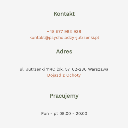
Kontakt
+48 577 993 938
kontakt@psycholodzy-jutrzenki.pl
Adres
ul. Jutrzenki 114C lok. 57, 02-230 Warszawa
Dojazd z Ochoty
Pracujemy
Pon - pt 09:00 - 20:00