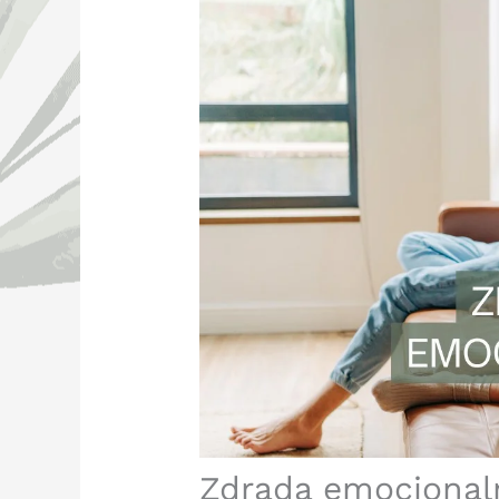
Zdrada emocjonaln