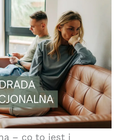
a – co to jest i