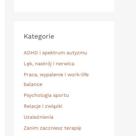
Kategorie
ADHD i spektrum autyzmu
Lęk, nastrój i nerwica
Praca, wypalenie i work-life
balance
Psychologia sportu
Relacje i związki
Uzależnienia
Zanim zaczniesz terapię