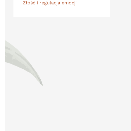
Złość i regulacja emocji