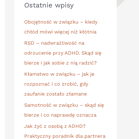
Ostatnie wpisy
Obojętność w związku – kiedy
chłód mówi więcej niż kłótnia
RSD – nadwrażliwość na
odrzucenie przy ADHD. Skąd się
bierze i jak sobie z nią radzić?
Kłamstwo w związku – jak je
rozpoznać i co zrobić, gdy
zaufanie zostało złamane
Samotność w związku – skąd się
bierze i co naprawdę oznacza
Jak żyć z osobą z ADHD?
Praktyczny poradnik dla partnera